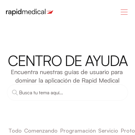
CENTRO DE AYUDA
Encuentra nuestras guías de usuario para 
dominar la aplicación de Rapid Medical
Todo
Comenzando
Programación
Servicio
Proto