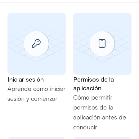
Comenzando
Comenzando
Iniciar sesión
Permisos de la 
aplicación
Aprende cómo iniciar 
Cómo permitir 
sesión y comenzar
permisos de la 
aplicación antes de 
conducir